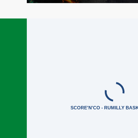
SCORE'N'CO - RUMILLY BAS