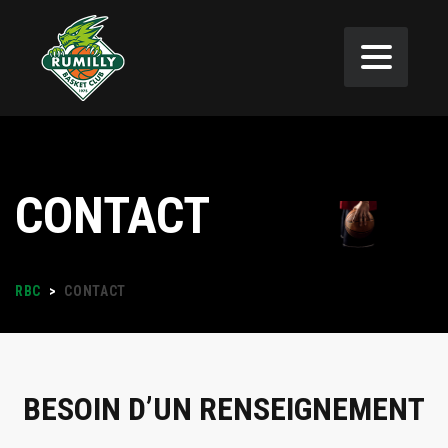
CONTACT
RBC
>
CONTACT
BESOIN D’UN RENSEIGNEMENT