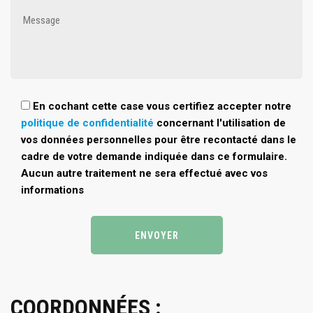
En cochant cette case vous certifiez accepter notre
politique de confidentialité
concernant l'utilisation de
vos données personnelles pour être recontacté dans le
cadre de votre demande indiquée dans ce formulaire.
Aucun autre traitement ne sera effectué avec vos
informations
COORDONNÉES :