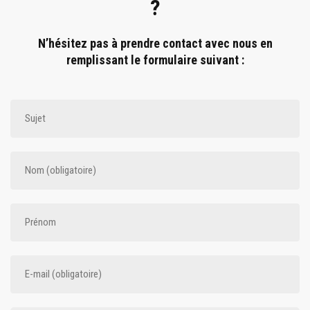
?
N’hésitez pas à prendre contact avec nous en
remplissant le formulaire suivant :