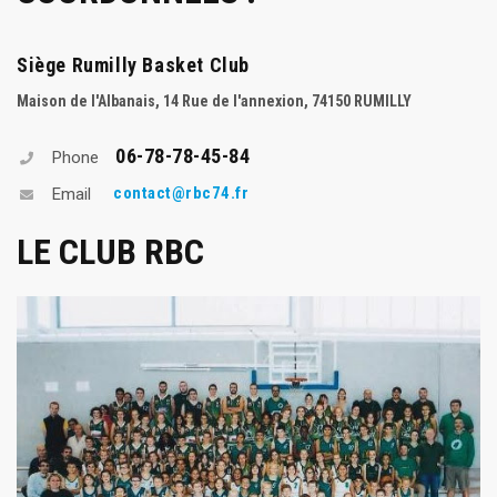
Siège Rumilly Basket Club
Maison de l'Albanais, 14 Rue de l'annexion, 74150 RUMILLY
06-78-78-45-84
Phone
contact@rbc74.fr
Email
LE CLUB RBC