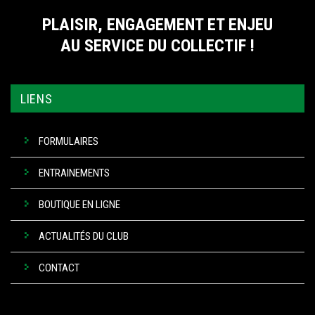
PLAISIR, ENGAGEMENT ET ENJEU
AU SERVICE DU COLLECTIF !
LIENS
FORMULAIRES
ENTRAINEMENTS
BOUTIQUE EN LIGNE
ACTUALITÉS DU CLUB
CONTACT