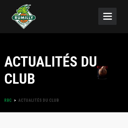
ACTUALITÉS DU
CLUB
RBC
>
ACTUALITÉS DU CLUB