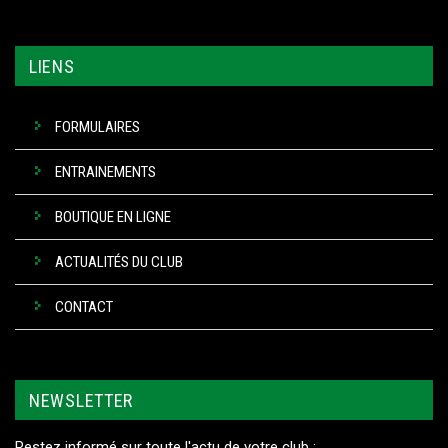
LIENS
FORMULAIRES
ENTRAINEMENTS
BOUTIQUE EN LIGNE
ACTUALITÉS DU CLUB
CONTACT
NEWSLETTER
Restez informé sur toute l'actu de votre club :