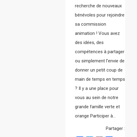
recherche de nouveaux
bénévoles pour rejoindre
sa commission
animation ! Vous avez
des idées, des
compétences à partager
ou simplement l’envie de
donner un petit coup de
main de temps en temps
? Il y a une place pour
vous au sein de notre
grande famille verte et
orange Participer à…
Partager :