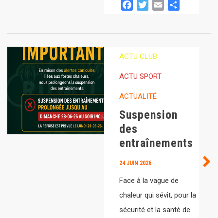
Facebook
Twitter
Email
Partager
ACTU CLUB
ACTU SPORT
ACTUALITÉ
Suspension
des
entraînements
24 JUIN 2026
Face à la vague de
chaleur qui sévit, pour la
sécurité et la santé de