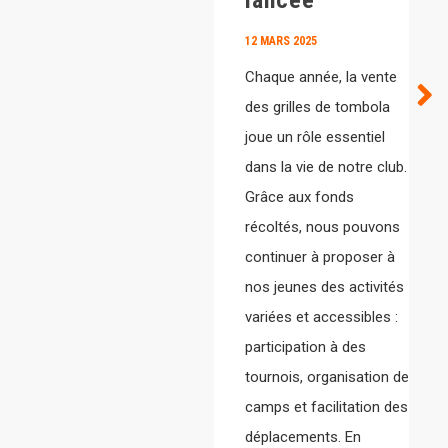
lancée
12 MARS 2025
Chaque année, la vente
des grilles de tombola
joue un rôle essentiel
dans la vie de notre club.
Grâce aux fonds
récoltés, nous pouvons
continuer à proposer à
nos jeunes des activités
variées et accessibles :
participation à des
tournois, organisation de
camps et facilitation des
déplacements. En