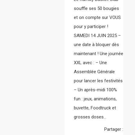
souffle ses 50 bougies
et on compte sur VOUS
pour y participer !
SAMEDI 14 JUIN 2025 –
une date à bloquer dès
maintenant ! Une journée
XXL avec : – Une
Assemblée Générale
pour lancer les festivités
– Un après-midi 100%
fun : jeux, animations,
buvette, Foodtruck et
grosses doses…
Partager :