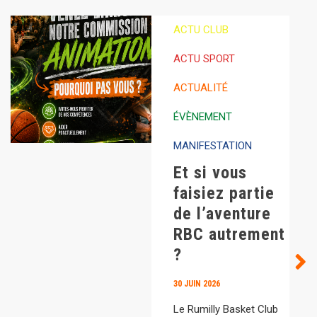
ACTU CLUB
ACTU SPORT
ACTUALITÉ
ÉVÈNEMENT
MANIFESTATION
Et si vous
faisiez partie
de l’aventure
RBC autrement
?
30 JUIN 2026
Le Rumilly Basket Club