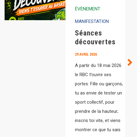
ÉVÈNEMENT
MANIFESTATION
Séances
découvertes
29 AVRIL 2026
A partir du 18 mai 2026
le RBC t’ouvre ses
portes. Fille ou garçons,
tu as envie de tester un
sport collectif, pour
prendre de la hauteur;
inscris toi vite, et viens
montrer ce que tu sais