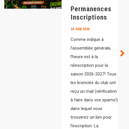
Permanences
Inscriptions
24 JUIN 2026
Comme indiqué à
l’assemblée générale,
l’heure est à la
réinscription pour la
saison 2026-2027! Tous
les licenciés du club ont
reçu un mail (vérification
à faire dans vos spams!)
dans lequel vous
trouverez un lien pour
l’inscription. La