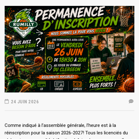
24 JUIN 2026
Comme indiqué à l’assemblée générale, l’heure est à la
réinscription pour la saison 2026-2027! Tous les licenciés du