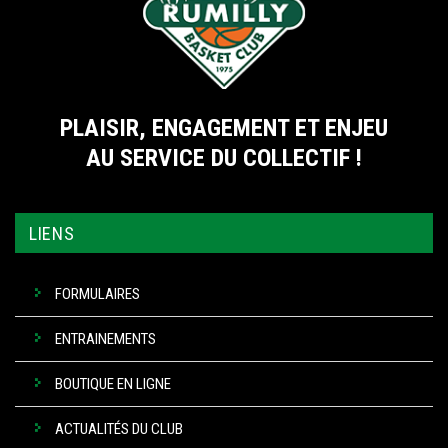
PLAISIR, ENGAGEMENT ET ENJEU
AU SERVICE DU COLLECTIF !
LIENS
FORMULAIRES
ENTRAINEMENTS
BOUTIQUE EN LIGNE
ACTUALITÉS DU CLUB