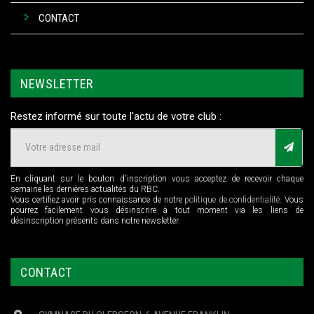
CONTACT
NEWSLETTER
Restez informé sur toute l'actu de votre club :
En cliquant sur le bouton d'inscription vous acceptez de recevoir chaque
semaine les dernières actualités du RBC.
Vous certifiez avoir pris connaissance de notre
politique de confidentialité
. Vous
pourrez facilement vous désinscrire à tout moment via les liens de
désinscription présents dans notre newsletter.
CONTACT