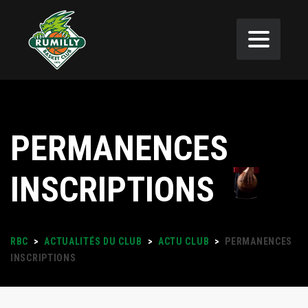
PERMANENCES
INSCRIPTIONS
RBC
>
ACTUALITÉS DU CLUB
>
ACTU CLUB
>
PERMANENCES
INSCRIPTIONS