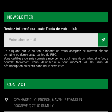
NEWSLETTER
Restez informé sur toute l'actu de votre club :
En cliquant sur le bouton d'inscription vous acceptez de recevoir chaque
semaine les dernières actualités du RBC.
Vous certifiez avoir pris connaissance de notre
politique de confidentialité
. Vous
pourrez facilement vous désinscrire à tout moment via les liens de
désinscription présents dans notre newsletter.
CONTACT
GYMNASE DU CLERGEON, 6 AVENUE FRANKLIN
ROOSEVELT, 74150 RUMILLY