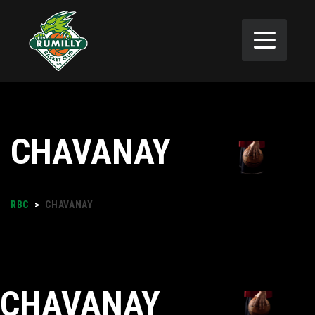
CHAVANAY
RBC
>
CHAVANAY
CHAVANAY