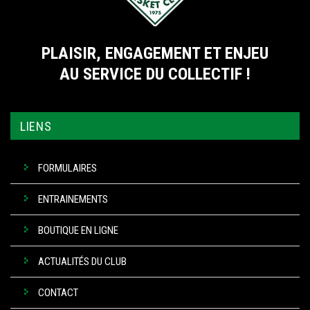
PLAISIR, ENGAGEMENT ET ENJEU
AU SERVICE DU COLLECTIF !
LIENS
FORMULAIRES
ENTRAINEMENTS
BOUTIQUE EN LIGNE
ACTUALITÉS DU CLUB
CONTACT