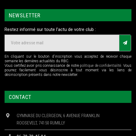
NEWSLETTER
Restez informé sur toute l'actu de votre club :
En cliquant sur le bouton d'inscription vous acceptez de recevoir chaque
semaine les dernières actualités du RBC.
Vous certifiez avoir pris connaissance de notre
politique de confidentialité
. Vous
pourrez facilement vous désinscrire à tout moment via les liens de
désinscription présents dans notre newsletter.
CONTACT
GYMNASE DU CLERGEON, 6 AVENUE FRANKLIN
ROOSEVELT, 74150 RUMILLY