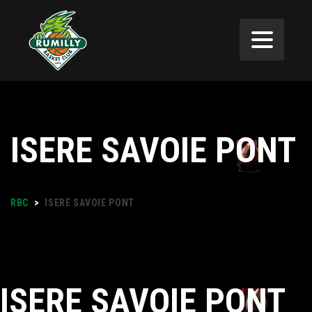
ISERE SAVOIE PONT
RBC
>
ISERE SAVOIE PONT
ISERE SAVOIE PONT