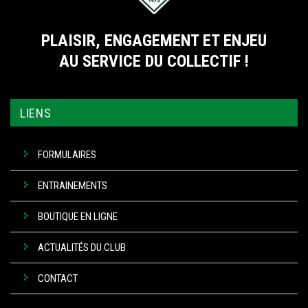
PLAISIR, ENGAGEMENT ET ENJEU
AU SERVICE DU COLLECTIF !
LIENS
FORMULAIRES
ENTRAINEMENTS
BOUTIQUE EN LIGNE
ACTUALITÉS DU CLUB
CONTACT