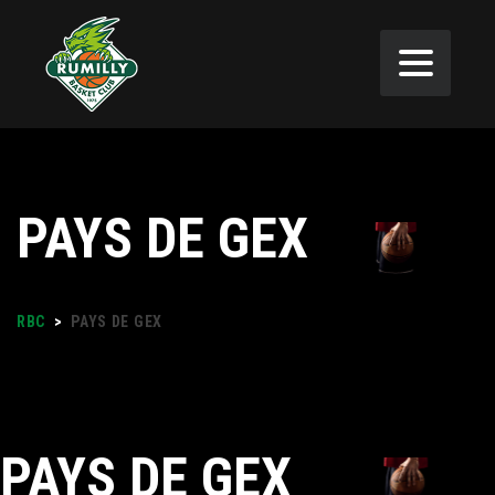
PAYS DE GEX
RBC
>
PAYS DE GEX
PAYS DE GEX