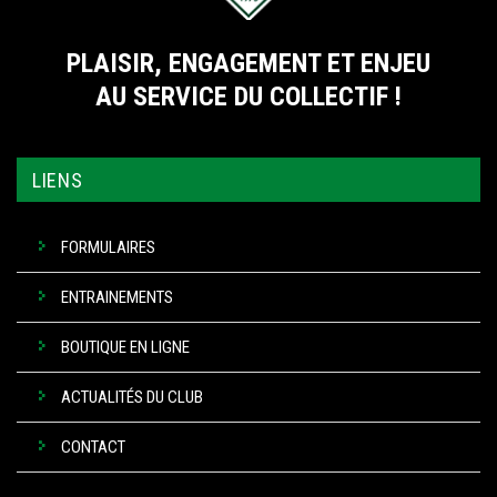
PLAISIR, ENGAGEMENT ET ENJEU
AU SERVICE DU COLLECTIF !
LIENS
FORMULAIRES
ENTRAINEMENTS
BOUTIQUE EN LIGNE
ACTUALITÉS DU CLUB
CONTACT