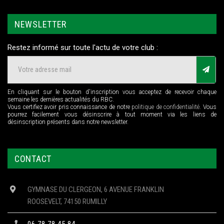
NEWSLETTER
Restez informé sur toute l'actu de votre club :
En cliquant sur le bouton d'inscription vous acceptez de recevoir chaque
semaine les dernières actualités du RBC.
Vous certifiez avoir pris connaissance de notre
politique de confidentialité
. Vous
pourrez facilement vous désinscrire à tout moment via les liens de
désinscription présents dans notre newsletter.
CONTACT
GYMNASE DU CLERGEON, 6 AVENUE FRANKLIN
ROOSEVELT, 74150 RUMILLY