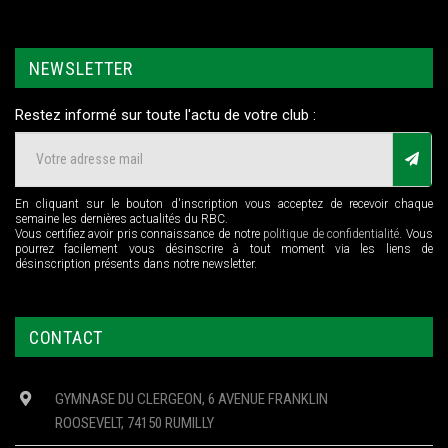
NEWSLETTER
Restez informé sur toute l'actu de votre club :
En cliquant sur le bouton d'inscription vous acceptez de recevoir chaque
semaine les dernières actualités du RBC.
Vous certifiez avoir pris connaissance de notre
politique de confidentialité
. Vous
pourrez facilement vous désinscrire à tout moment via les liens de
désinscription présents dans notre newsletter.
CONTACT
GYMNASE DU CLERGEON, 6 AVENUE FRANKLIN
ROOSEVELT, 74150 RUMILLY