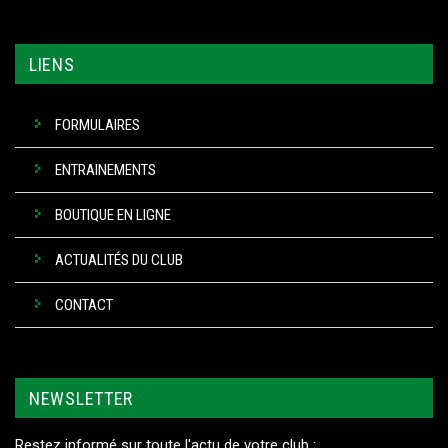
LIENS
FORMULAIRES
ENTRAINEMENTS
BOUTIQUE EN LIGNE
ACTUALITÉS DU CLUB
CONTACT
NEWSLETTER
Restez informé sur toute l'actu de votre club :