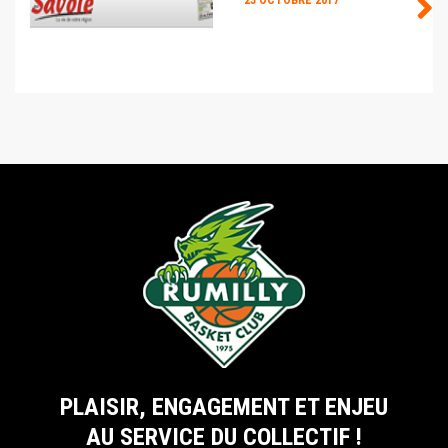
23 OCTOBRE 2017
PLAISIR, ENGAGEMENT ET ENJEU
AU SERVICE DU COLLECTIF !