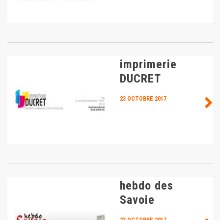
imprimerie
DUCRET
23 OCTOBRE 2017
hebdo des
Savoie