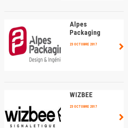
Alpes
Packaging
23 OCTOBRE 2017
WIZBEE
23 OCTOBRE 2017