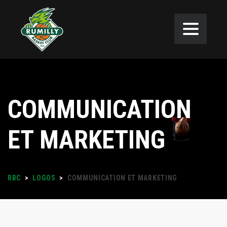
COMMUNICATION
ET MARKETING
RBC
>
LOGOS
>
COMMUNICATION ET MARKETING