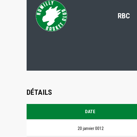
RBC
DÉTAILS
DATE
20 janvier 0012