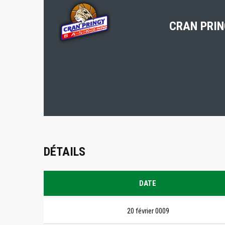
CRAN PRIN
DÉTAILS
DATE
20 février 0009