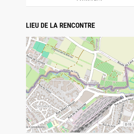
LIEU DE LA RENCONTRE