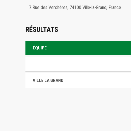
7 Rue des Verchères, 74100 Ville-la-Grand, France
RÉSULTATS
ÉQUIPE
VILLE LA GRAND