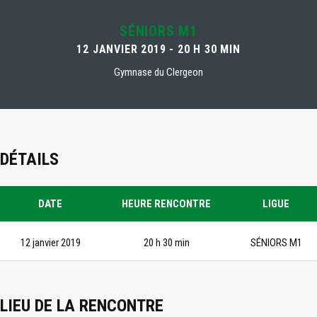
SÉNIORS M1
12 JANVIER 2019 - 20 H 30 MIN
Gymnase du Clergeon
DÉTAILS
DATE
HEURE RENCONTRE
LIGUE
12 janvier 2019
20 h 30 min
SÉNIORS M1
LIEU DE LA RENCONTRE