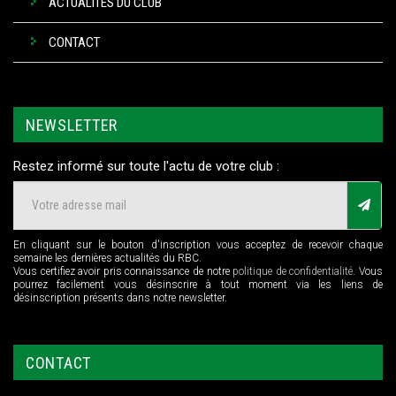
ACTUALITÉS DU CLUB
CONTACT
NEWSLETTER
Restez informé sur toute l'actu de votre club :
En cliquant sur le bouton d'inscription vous acceptez de recevoir chaque
semaine les dernières actualités du RBC.
Vous certifiez avoir pris connaissance de notre
politique de confidentialité
. Vous
pourrez facilement vous désinscrire à tout moment via les liens de
désinscription présents dans notre newsletter.
CONTACT