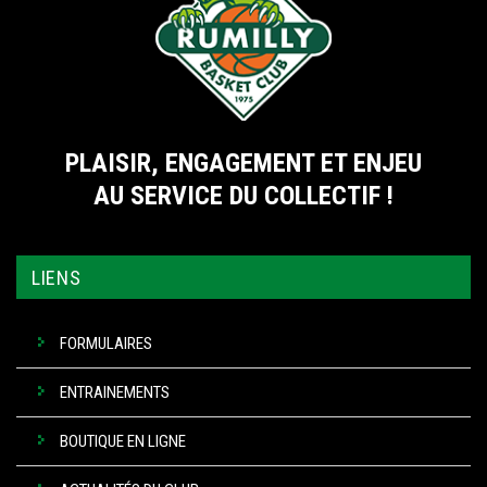
PLAISIR, ENGAGEMENT ET ENJEU
AU SERVICE DU COLLECTIF !
LIENS
FORMULAIRES
ENTRAINEMENTS
BOUTIQUE EN LIGNE