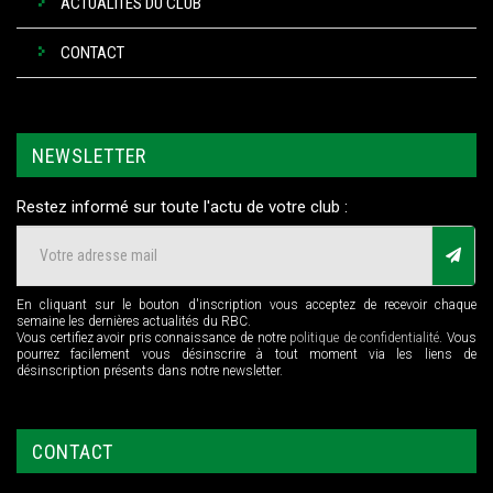
ACTUALITÉS DU CLUB
CONTACT
NEWSLETTER
Restez informé sur toute l'actu de votre club :
En cliquant sur le bouton d'inscription vous acceptez de recevoir chaque
semaine les dernières actualités du RBC.
Vous certifiez avoir pris connaissance de notre
politique de confidentialité
. Vous
pourrez facilement vous désinscrire à tout moment via les liens de
désinscription présents dans notre newsletter.
CONTACT