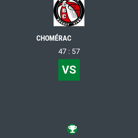
CHOMÉRAC
47 : 57
VS