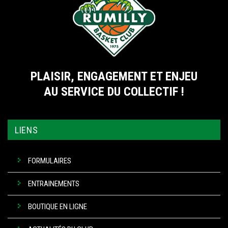
PLAISIR, ENGAGEMENT ET ENJEU
AU SERVICE DU COLLECTIF !
LIENS
FORMULAIRES
ENTRAINEMENTS
BOUTIQUE EN LIGNE