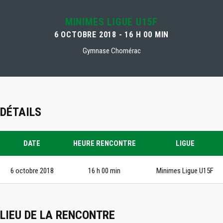
MINIMES LIGUE U15F
6 OCTOBRE 2018 - 16 H 00 MIN
Gymnase Chomérac
DÉTAILS
DATE
HEURE RENCONTRE
LIGUE
6 octobre 2018
16 h 00 min
Minimes Ligue U15F
LIEU DE LA RENCONTRE