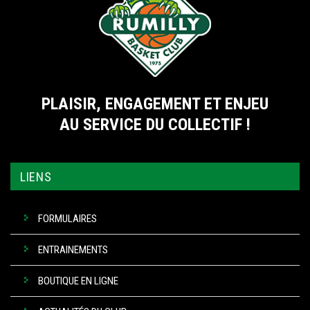
PLAISIR, ENGAGEMENT ET ENJEU
AU SERVICE DU COLLECTIF !
LIENS
FORMULAIRES
ENTRAINEMENTS
BOUTIQUE EN LIGNE