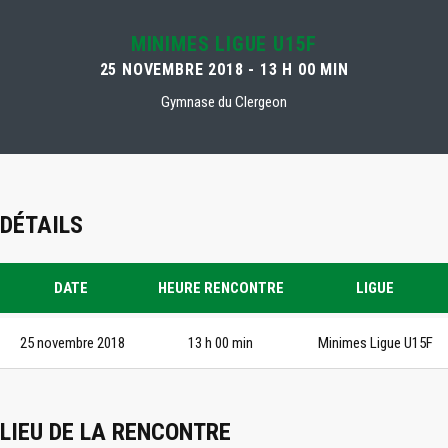
MINIMES LIGUE U15F
25 NOVEMBRE 2018 - 13 H 00 MIN
Gymnase du Clergeon
DÉTAILS
DATE
HEURE RENCONTRE
LIGUE
25 novembre 2018
13 h 00 min
Minimes Ligue U15F
LIEU DE LA RENCONTRE