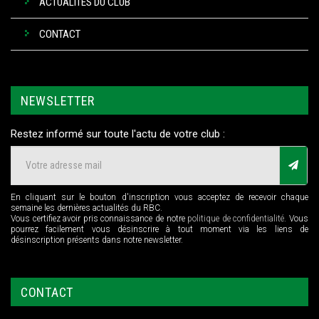
ACTUALITÉS DU CLUB
CONTACT
NEWSLETTER
Restez informé sur toute l'actu de votre club :
En cliquant sur le bouton d'inscription vous acceptez de recevoir chaque
semaine les dernières actualités du RBC.
Vous certifiez avoir pris connaissance de notre
politique de confidentialité
. Vous
pourrez facilement vous désinscrire à tout moment via les liens de
désinscription présents dans notre newsletter.
CONTACT