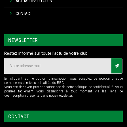
ACTUALITÉS DU CLUB
CONTACT
NEWSLETTER
Restez informé sur toute l'actu de votre club :
En cliquant sur le bouton d'inscription vous acceptez de recevoir chaque
semaine les dernières actualités du RBC.
Vous certifiez avoir pris connaissance de notre
politique de confidentialité
. Vous
pourrez facilement vous désinscrire à tout moment via les liens de
désinscription présents dans notre newsletter.
CONTACT