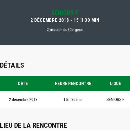
SÉNIORS F
2 DÉCEMBRE 2018 - 15 H 30 MIN
Gymnase du Clergeon
DÉTAILS
DATE
HEURE RENCONTRE
LIGUE
2 décembre 2018
15 h 30 min
SÉNIORS F
LIEU DE LA RENCONTRE