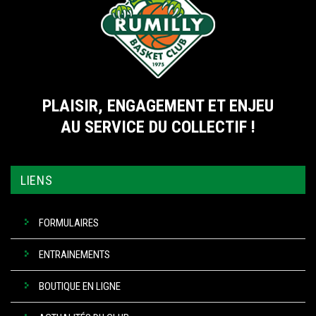
PLAISIR, ENGAGEMENT ET ENJEU
AU SERVICE DU COLLECTIF !
LIENS
FORMULAIRES
ENTRAINEMENTS
BOUTIQUE EN LIGNE