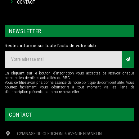
CONTACT
NEWSLETTER
Restez informé sur toute l'actu de votre club :
En cliquant sur le bouton d'inscription vous acceptez de recevoir chaque
semaine les dernières actualités du RBC.
Vous certifiez avoir pris connaissance de notre
politique de confidentialité
. Vous
pourrez facilement vous désinscrire à tout moment via les liens de
désinscription présents dans notre newsletter.
CONTACT
GYMNASE DU CLERGEON, 6 AVENUE FRANKLIN