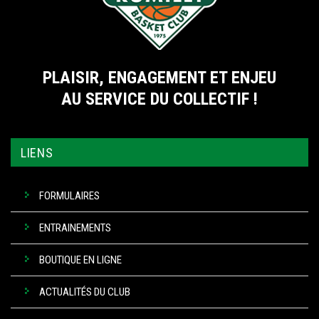
PLAISIR, ENGAGEMENT ET ENJEU
AU SERVICE DU COLLECTIF !
LIENS
FORMULAIRES
ENTRAINEMENTS
BOUTIQUE EN LIGNE
ACTUALITÉS DU CLUB