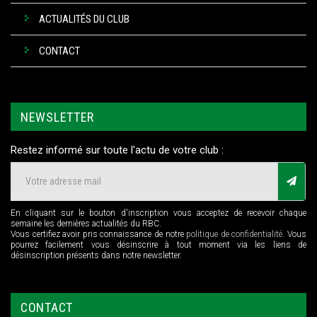
ACTUALITÉS DU CLUB
CONTACT
NEWSLETTER
Restez informé sur toute l'actu de votre club :
En cliquant sur le bouton d'inscription vous acceptez de recevoir chaque
semaine les dernières actualités du RBC.
Vous certifiez avoir pris connaissance de notre
politique de confidentialité
. Vous
pourrez facilement vous désinscrire à tout moment via les liens de
désinscription présents dans notre newsletter.
CONTACT