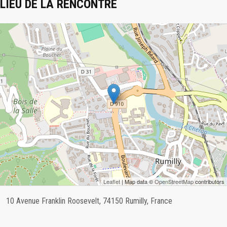
LIEU DE LA RENCONTRE
Leaflet
| Map data ©
OpenStreetMap
contributors
10 Avenue Franklin Roosevelt, 74150 Rumilly, France