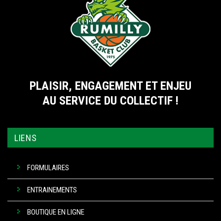
PLAISIR, ENGAGEMENT ET ENJEU
AU SERVICE DU COLLECTIF !
LIENS
FORMULAIRES
ENTRAINEMENTS
BOUTIQUE EN LIGNE