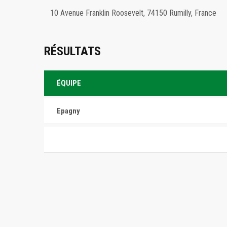
10 Avenue Franklin Roosevelt, 74150 Rumilly, France
RÉSULTATS
ÉQUIPE
Epagny