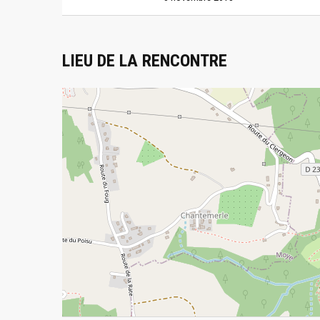
LIEU DE LA RENCONTRE