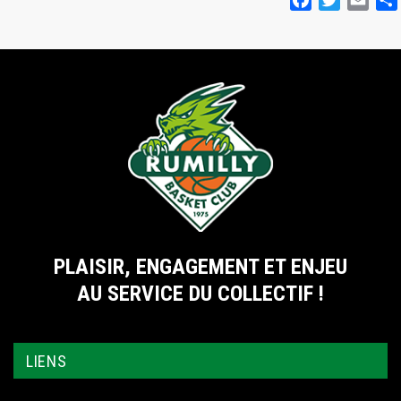
PLAISIR, ENGAGEMENT ET ENJEU
AU SERVICE DU COLLECTIF !
LIENS