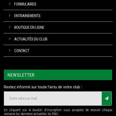
FORMULAIRES
ENTRAINEMENTS
BOUTIQUE EN LIGNE
ACTUALITÉS DU CLUB
CONTACT
NEWSLETTER
Restez informé sur toute l'actu de votre club :
En cliquant sur le bouton d'inscription vous acceptez de recevoir chaque
semaine les dernières actualités du RBC.