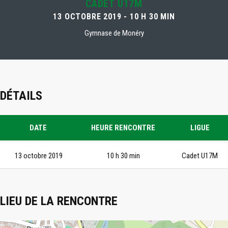
CADET U17M
13 OCTOBRE 2019 - 10 H 30 MIN
Gymnase de Monéry
DÉTAILS
DATE
HEURE RENCONTRE
LIGUE
13 octobre 2019
10 h 30 min
Cadet U17M
LIEU DE LA RENCONTRE