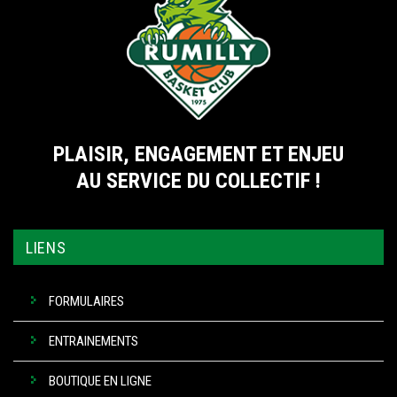
PLAISIR, ENGAGEMENT ET ENJEU
AU SERVICE DU COLLECTIF !
LIENS
FORMULAIRES
ENTRAINEMENTS
BOUTIQUE EN LIGNE