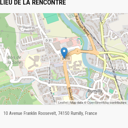
LIEU DE LA RENCONTRE
Leaflet
| Map data ©
OpenStreetMap
contributors
10 Avenue Franklin Roosevelt, 74150 Rumilly, France