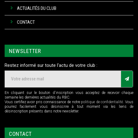
ACTUALITÉS DU CLUB
CONTACT
NEWSLETTER
Restez informé sur toute l'actu de votre club :
En cliquant sur le bouton d'inscription vous acceptez de recevoir chaque
semaine les dernières actualités du RBC.
Vous certifiez avoir pris connaissance de notre
politique de confidentialité
. Vous
pourrez facilement vous désinscrire à tout moment via les liens de
désinscription présents dans notre newsletter.
CONTACT