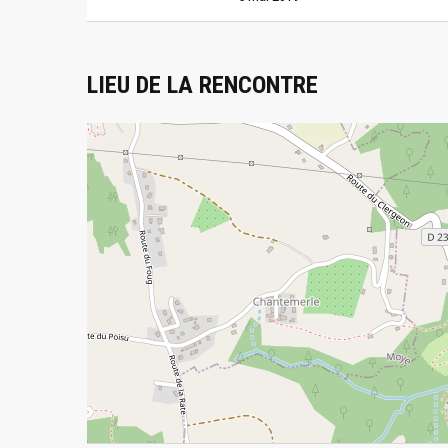
LIEU DE LA RENCONTRE