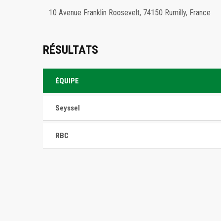
10 Avenue Franklin Roosevelt, 74150 Rumilly, France
RÉSULTATS
ÉQUIPE
Seyssel
RBC