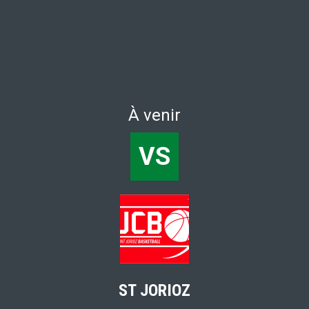
À venir
VS
ST JORIOZ