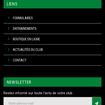
LIENS
FORMULAIRES
ENTRAINEMENTS
BOUTIQUE EN LIGNE
ACTUALITÉS DU CLUB
CONTACT
NEWSLETTER
Restez informé sur toute l'actu de votre club :