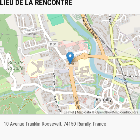
LIEU DE LA RENCONTRE
Leaflet
| Map data ©
OpenStreetMap
contributors
10 Avenue Franklin Roosevelt, 74150 Rumilly, France