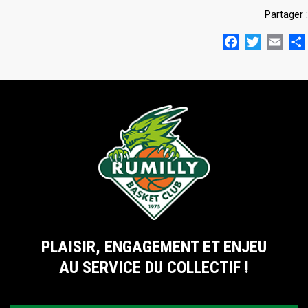
Partager :
Facebook
Twitter
Emai
PLAISIR, ENGAGEMENT ET ENJEU
AU SERVICE DU COLLECTIF !