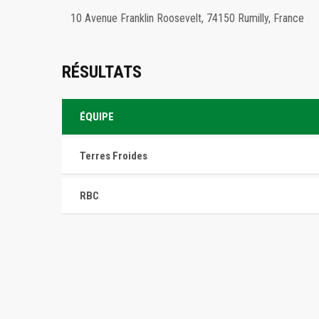
10 Avenue Franklin Roosevelt, 74150 Rumilly, France
RÉSULTATS
ÉQUIPE
Terres Froides
RBC