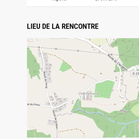
LIEU DE LA RENCONTRE