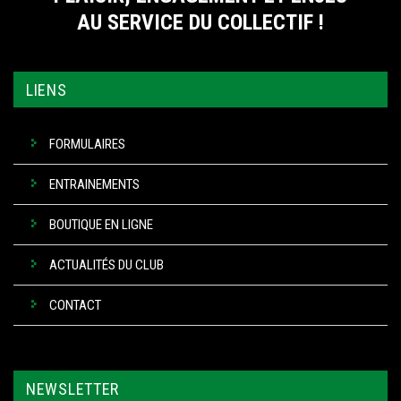
AU SERVICE DU COLLECTIF !
LIENS
FORMULAIRES
ENTRAINEMENTS
BOUTIQUE EN LIGNE
ACTUALITÉS DU CLUB
CONTACT
NEWSLETTER