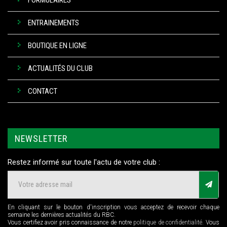
ENTRAINEMENTS
BOUTIQUE EN LIGNE
ACTUALITÉS DU CLUB
CONTACT
NEWSLETTER
Restez informé sur toute l'actu de votre club :
En cliquant sur le bouton d'inscription vous acceptez de recevoir chaque
semaine les dernières actualités du RBC.
Vous certifiez avoir pris connaissance de notre
politique de confidentialité
. Vous