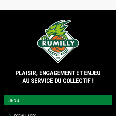
PLAISIR, ENGAGEMENT ET ENJEU
AU SERVICE DU COLLECTIF !
LIENS
FORMULAIRES