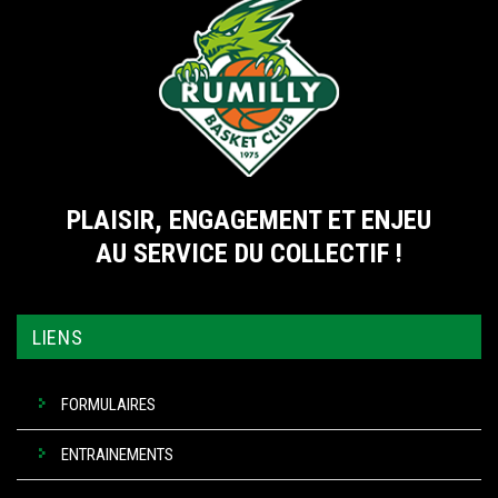
PLAISIR, ENGAGEMENT ET ENJEU
AU SERVICE DU COLLECTIF !
LIENS
FORMULAIRES
ENTRAINEMENTS