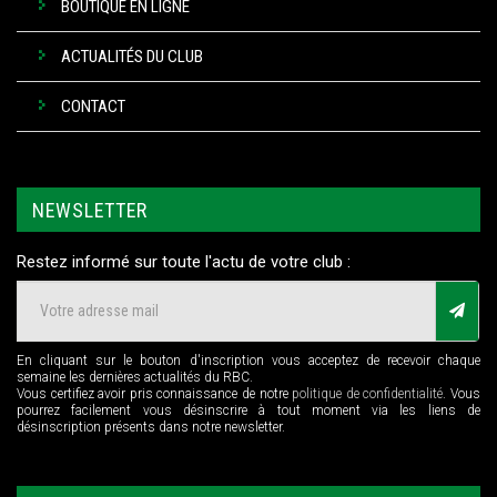
BOUTIQUE EN LIGNE
ACTUALITÉS DU CLUB
CONTACT
NEWSLETTER
Restez informé sur toute l'actu de votre club :
En cliquant sur le bouton d'inscription vous acceptez de recevoir chaque
semaine les dernières actualités du RBC.
Vous certifiez avoir pris connaissance de notre
politique de confidentialité
. Vous
pourrez facilement vous désinscrire à tout moment via les liens de
désinscription présents dans notre newsletter.