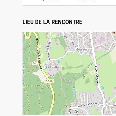
LIEU DE LA RENCONTRE