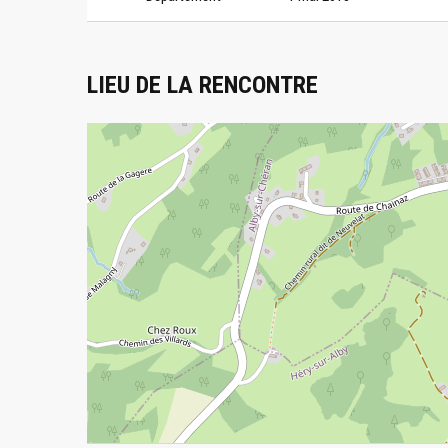
LIEU DE LA RENCONTRE