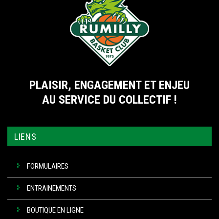
PLAISIR, ENGAGEMENT ET ENJEU
AU SERVICE DU COLLECTIF !
LIENS
FORMULAIRES
ENTRAINEMENTS
BOUTIQUE EN LIGNE