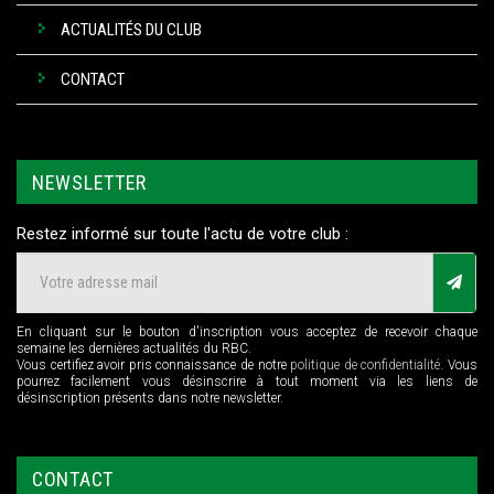
ACTUALITÉS DU CLUB
CONTACT
NEWSLETTER
Restez informé sur toute l'actu de votre club :
En cliquant sur le bouton d'inscription vous acceptez de recevoir chaque
semaine les dernières actualités du RBC.
Vous certifiez avoir pris connaissance de notre
politique de confidentialité
. Vous
pourrez facilement vous désinscrire à tout moment via les liens de
désinscription présents dans notre newsletter.
CONTACT