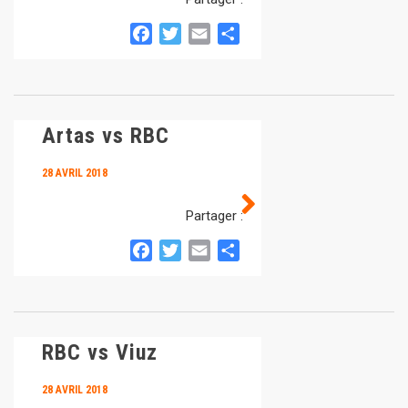
Facebook
Twitter
Email
Partager
Artas vs RBC
28 AVRIL 2018
Partager :
Facebook
Twitter
Email
Partager
RBC vs Viuz
28 AVRIL 2018