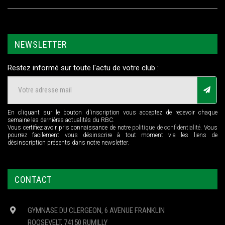
NEWSLETTER
Restez informé sur toute l'actu de votre club :
En cliquant sur le bouton d'inscription vous acceptez de recevoir chaque
semaine les dernières actualités du RBC.
Vous certifiez avoir pris connaissance de notre
politique de confidentialité
. Vous
pourrez facilement vous désinscrire à tout moment via les liens de
désinscription présents dans notre newsletter.
CONTACT
GYMNASE DU CLERGEON, 6 AVENUE FRANKLIN
ROOSEVELT, 74150 RUMILLY