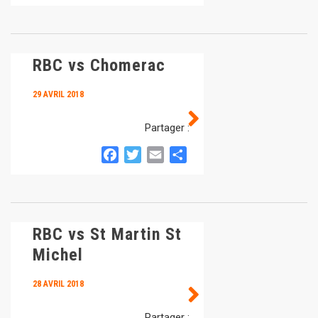
RBC vs Chomerac
29 AVRIL 2018
Partager :
Facebook
Twitter
Email
Partager
RBC vs St Martin St
Michel
28 AVRIL 2018
Partager :