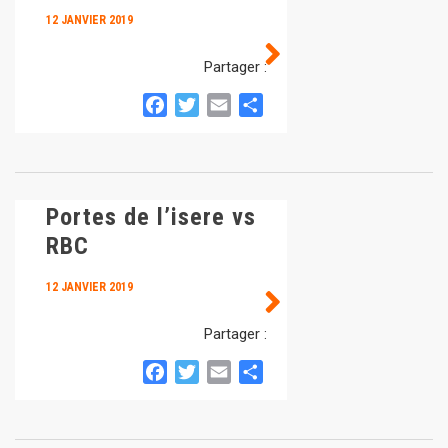
12 JANVIER 2019
Partager :
Facebook
Twitter
Email
Partager
Portes de l’isere vs
RBC
12 JANVIER 2019
Partager :
Facebook
Twitter
Email
Partager