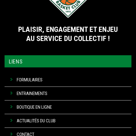
PLAISIR, ENGAGEMENT ET ENJEU
AU SERVICE DU COLLECTIF !
LIENS
FORMULAIRES
ENTRAINEMENTS
BOUTIQUE EN LIGNE
ACTUALITÉS DU CLUB
CONTACT