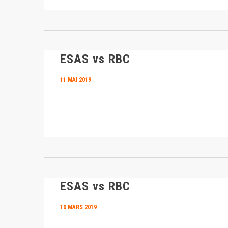
ESAS vs RBC
11 MAI 2019
ESAS vs RBC
10 MARS 2019