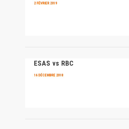
2 FÉVRIER 2019
ESAS vs RBC
16 DÉCEMBRE 2018