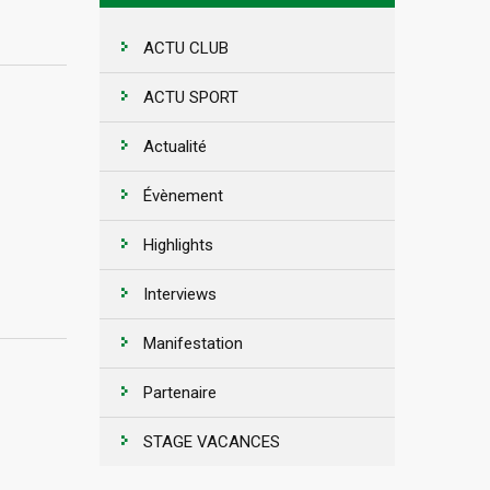
ACTU CLUB
ACTU SPORT
Actualité
Évènement
Highlights
Interviews
Manifestation
Partenaire
STAGE VACANCES