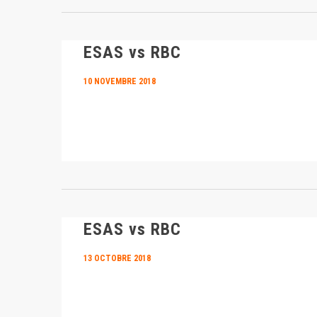
ESAS vs RBC
10 NOVEMBRE 2018
ESAS vs RBC
13 OCTOBRE 2018