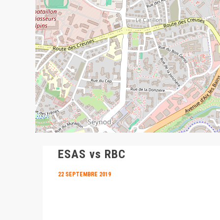
ESAS vs RBC
22 SEPTEMBRE 2019