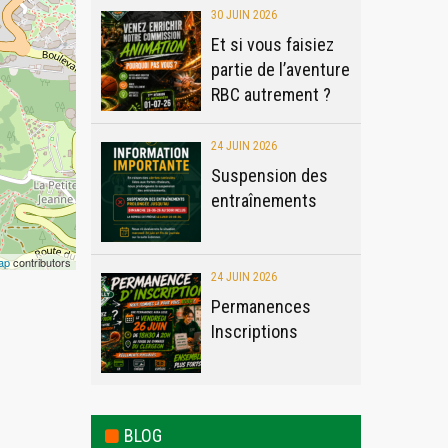
30 JUIN 2026
Et si vous faisiez
partie de l’aventure
RBC autrement ?
24 JUIN 2026
Suspension des
entraînements
ap
contributors
24 JUIN 2026
Permanences
Inscriptions
BLOG