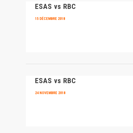
ESAS vs RBC
15 DÉCEMBRE 2018
ESAS vs RBC
24 NOVEMBRE 2018