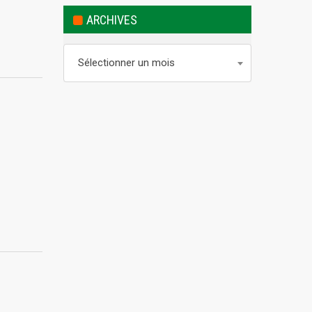
ARCHIVES
Archives
Sélectionner un mois