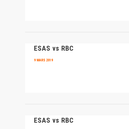
ESAS vs RBC
9 MARS 2019
ESAS vs RBC