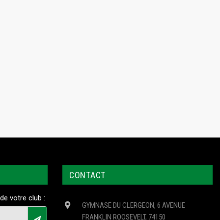
CONTACT
de votre club :
GYMNASE DU CLERGEON, 6 AVENUE
FRANKLIN ROOSEVELT, 74150