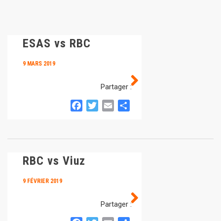
ESAS vs RBC
9 MARS 2019
Partager :
Facebook
Twitter
Email
Partager
RBC vs Viuz
9 FÉVRIER 2019
Partager :