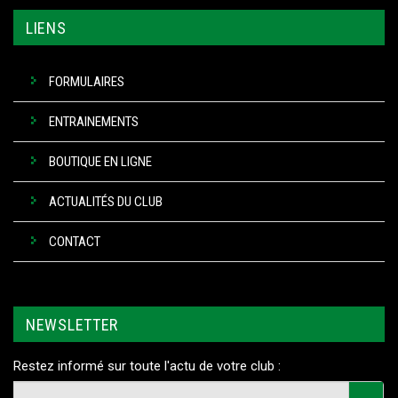
LIENS
FORMULAIRES
ENTRAINEMENTS
BOUTIQUE EN LIGNE
ACTUALITÉS DU CLUB
CONTACT
NEWSLETTER
Restez informé sur toute l'actu de votre club :