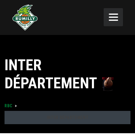
INTER
DÉPARTEMENT
RBC
>
INTER DÉPARTEMENT