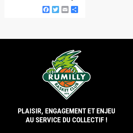
Facebook
Twitter
Email
Partager
PLAISIR, ENGAGEMENT ET ENJEU
AU SERVICE DU COLLECTIF !