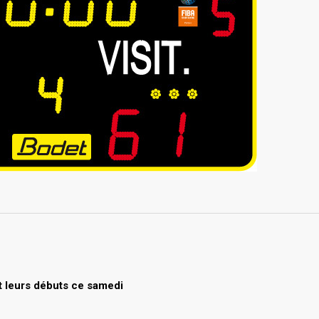
t leurs débuts ce samedi