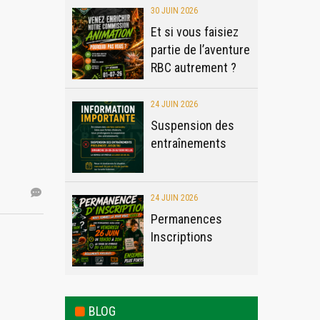
30 JUIN 2026
Et si vous faisiez
partie de l’aventure
RBC autrement ?
24 JUIN 2026
Suspension des
entraînements
24 JUIN 2026
Permanences
Inscriptions
BLOG