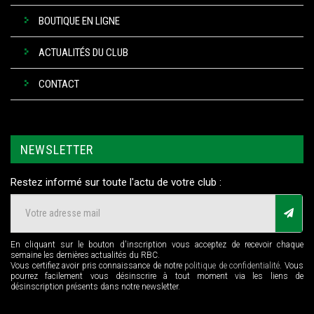
BOUTIQUE EN LIGNE
ACTUALITÉS DU CLUB
CONTACT
NEWSLETTER
Restez informé sur toute l'actu de votre club :
En cliquant sur le bouton d'inscription vous acceptez de recevoir chaque
semaine les dernières actualités du RBC.
Vous certifiez avoir pris connaissance de notre
politique de confidentialité
. Vous
pourrez facilement vous désinscrire à tout moment via les liens de
désinscription présents dans notre newsletter.