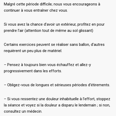
Malgré cette période difficile; nous vous encourageons à
continuer à vous entraîner chez vous.
Si vous avez la chance d’avoir un extérieur, profitez en pour
prendre l’air (attention tout de même au sol glissant)
Certains exercices peuvent se réaliser sans ballon, d’autres
requièrent un peu plus de matériel.
– Pensez à toujours bien vous échauffez et allez-y
progressivement dans les efforts.
– Obligez-vous de longues et sérieuses périodes d’étirements.
– Si vous ressentez une douleur inhabituelle à l’effort, stoppez
la séance et voyez si la douleur a disparu le lendemain ; si non,
consultez un médecin.