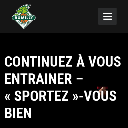
CONTINUEZ À VOUS
ENTRAINER –
« SPORTEZ »-VOUS
BIEN