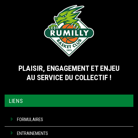
PLAISIR, ENGAGEMENT ET ENJEU
AU SERVICE DU COLLECTIF !
LIENS
FORMULAIRES
ENTRAINEMENTS