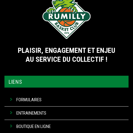
PLAISIR, ENGAGEMENT ET ENJEU
AU SERVICE DU COLLECTIF !
LIENS
FORMULAIRES
ENTRAINEMENTS
BOUTIQUE EN LIGNE