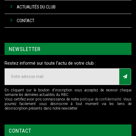
ACTUALITÉS DU CLUB
CONTACT
NEWSLETTER
Restez informé sur toute l'actu de votre club :
En cliquant sur le bouton d'inscription vous acceptez de recevoir chaque
semaine les dernières actualités du RBC.
Vous certifiez avoir pris connaissance de notre
politique de confidentialité
. Vous
pourrez facilement vous désinscrire à tout moment via les liens de
désinscription présents dans notre newsletter.
CONTACT