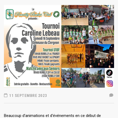
11 SEPTEMBRE 2023
Beaucoup d’animations et d’événements en ce début de