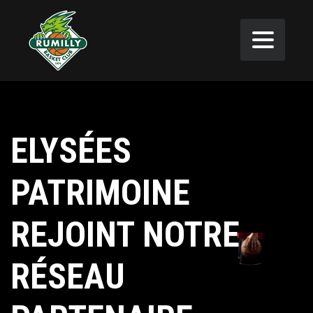
ELYSÉES
PATRIMOINE
REJOINT NOTRE
RÉSEAU