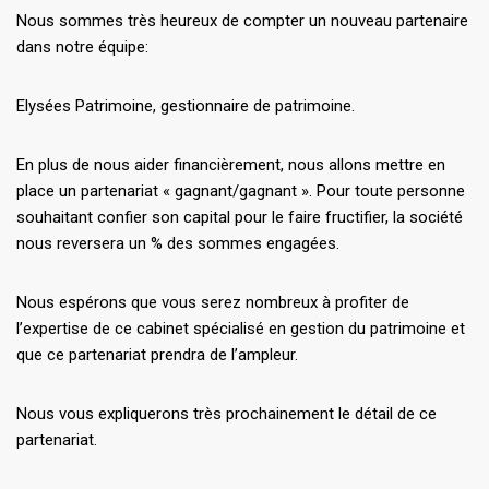
Nous sommes très heureux de compter un nouveau partenaire
dans notre équipe:
Elysées Patrimoine, gestionnaire de patrimoine.
En plus de nous aider financièrement, nous allons mettre en
place un partenariat « gagnant/gagnant ». Pour toute personne
souhaitant confier son capital pour le faire fructifier, la société
nous reversera un % des sommes engagées.
Nous espérons que vous serez nombreux à profiter de
l’expertise de ce cabinet spécialisé en gestion du patrimoine et
que ce partenariat prendra de l’ampleur.
Nous vous expliquerons très prochainement le détail de ce
partenariat.