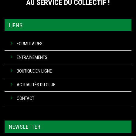
AU SERVICE DU COLLECTIF !
LIENS
FORMULAIRES
ENTRAINEMENTS
BOUTIQUE EN LIGNE
ACTUALITÉS DU CLUB
CONTACT
NEWSLETTER