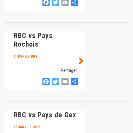
Facebook
Twitter
Email
Partager
RBC vs Pays
Rochois
2 FÉVRIER 2019
Partager :
Facebook
Twitter
Email
Partager
RBC vs Pays de Gex
26 JANVIER 2019