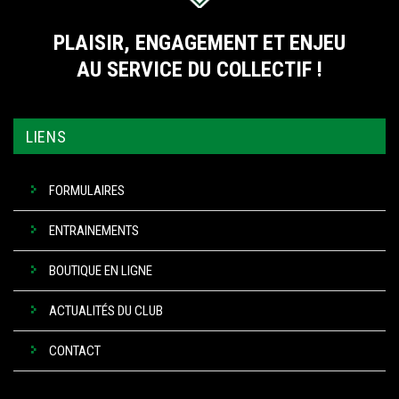
PLAISIR, ENGAGEMENT ET ENJEU
AU SERVICE DU COLLECTIF !
LIENS
FORMULAIRES
ENTRAINEMENTS
BOUTIQUE EN LIGNE
ACTUALITÉS DU CLUB
CONTACT