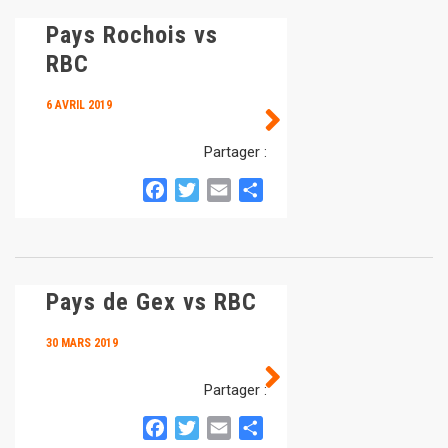
Pays Rochois vs
RBC
6 AVRIL 2019
Partager :
Facebook
Twitter
Email
Partager
Pays de Gex vs RBC
30 MARS 2019
Partager :
Facebook
Twitter
Email
Partager