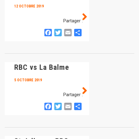
12 OCTOBRE 2019
Partager :
Facebook
Twitter
Email
Partager
RBC vs La Balme
5 OCTOBRE 2019
Partager :
Facebook
Twitter
Email
Partager