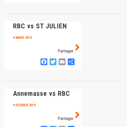
RBC vs ST JULIEN
9 MARS 2019
Partager :
Facebook
Twitter
Email
Partager
Annemasse vs RBC
9 FÉVRIER 2019
Partager :