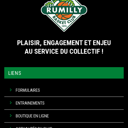
PLAISIR, ENGAGEMENT ET ENJEU
AU SERVICE DU COLLECTIF !
LIENS
FORMULAIRES
ENTRAINEMENTS
BOUTIQUE EN LIGNE