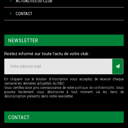
ACTUALITÉS DU CLUB
CONTACT
NEWSLETTER
Restez informé sur toute l'actu de votre club :
En cliquant sur le bouton d'inscription vous acceptez de recevoir chaque
semaine les dernières actualités du RBC.
Vous certifiez avoir pris connaissance de notre
politique de confidentialité
. Vous
pourrez facilement vous désinscrire à tout moment via les liens de
désinscription présents dans notre newsletter.
CONTACT