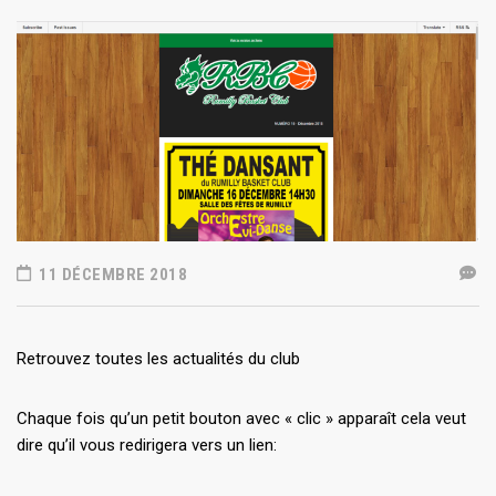
11 DÉCEMBRE 2018
Retrouvez toutes les actualités du club
Chaque fois qu’un petit bouton avec « clic » apparaît cela veut
dire qu’il vous redirigera vers un lien: