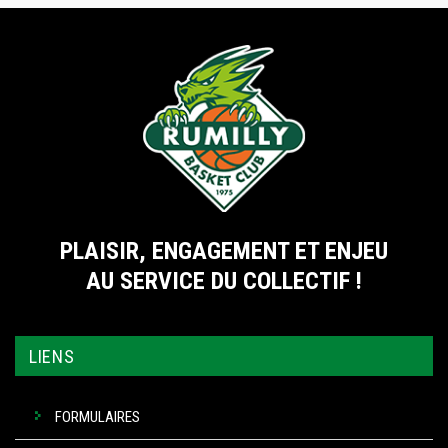
PLAISIR, ENGAGEMENT ET ENJEU
AU SERVICE DU COLLECTIF !
LIENS
FORMULAIRES