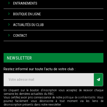
ENTRAINEMENTS
BOUTIQUE EN LIGNE
ACTUALITÉS DU CLUB
CONTACT
NEWSLETTER
Restez informé sur toute l'actu de votre club :
En cliquant sur le bouton d'inscription vous acceptez de recevoir chaque
semaine les dernières actualités du RBC.
Vous certifiez avoir pris connaissance de notre
politique de confidentialité
. Vous
pourrez facilement vous désinscrire à tout moment via les liens de
désinscription présents dans notre newsletter.