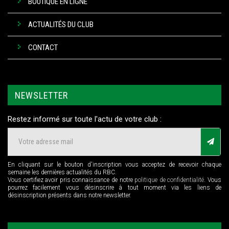
BOUTIQUE EN LIGNE
ACTUALITÉS DU CLUB
CONTACT
NEWSLETTER
Restez informé sur toute l'actu de votre club :
En cliquant sur le bouton d'inscription vous acceptez de recevoir chaque
semaine les dernières actualités du RBC.
Vous certifiez avoir pris connaissance de notre
politique de confidentialité
. Vous
pourrez facilement vous désinscrire à tout moment via les liens de
désinscription présents dans notre newsletter.