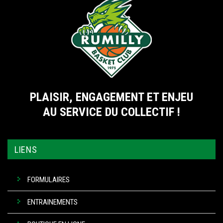
PLAISIR, ENGAGEMENT ET ENJEU
AU SERVICE DU COLLECTIF !
LIENS
FORMULAIRES
ENTRAINEMENTS