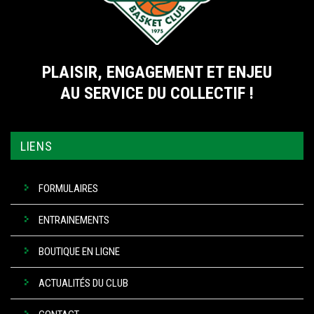
PLAISIR, ENGAGEMENT ET ENJEU
AU SERVICE DU COLLECTIF !
LIENS
FORMULAIRES
ENTRAINEMENTS
BOUTIQUE EN LIGNE
ACTUALITÉS DU CLUB