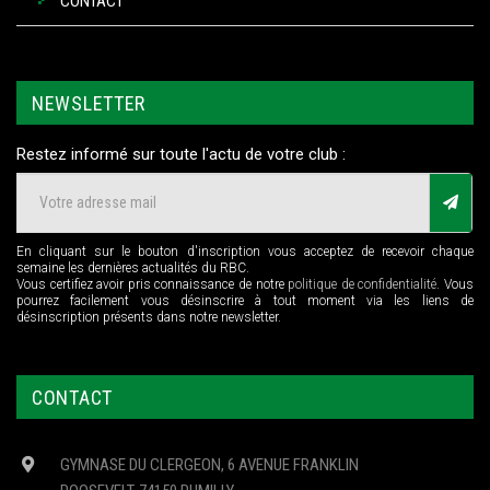
CONTACT
NEWSLETTER
Restez informé sur toute l'actu de votre club :
En cliquant sur le bouton d'inscription vous acceptez de recevoir chaque
semaine les dernières actualités du RBC.
Vous certifiez avoir pris connaissance de notre
politique de confidentialité
. Vous
pourrez facilement vous désinscrire à tout moment via les liens de
désinscription présents dans notre newsletter.
CONTACT
GYMNASE DU CLERGEON, 6 AVENUE FRANKLIN