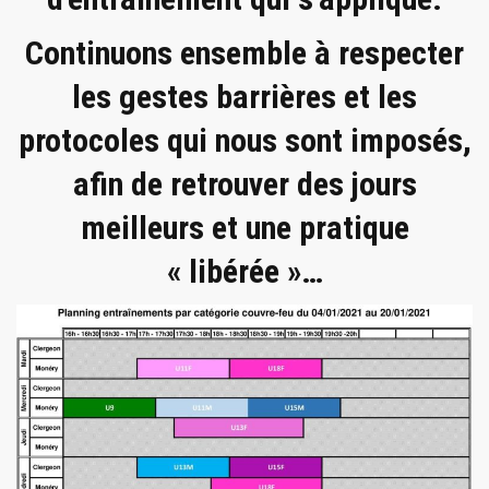
Continuons ensemble à respecter
les gestes barrières et les
protocoles qui nous sont imposés,
afin de retrouver des jours
meilleurs et une pratique
« libérée »…