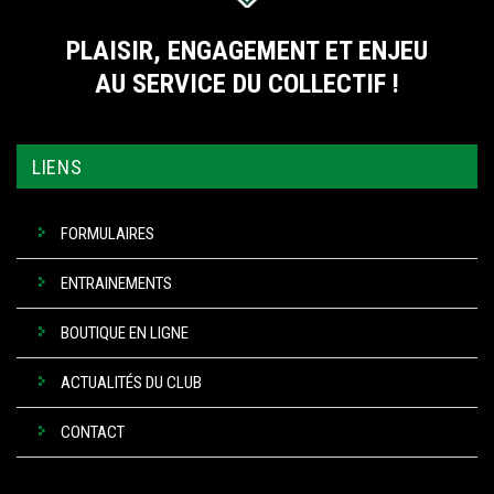
PLAISIR, ENGAGEMENT ET ENJEU
AU SERVICE DU COLLECTIF !
LIENS
FORMULAIRES
ENTRAINEMENTS
BOUTIQUE EN LIGNE
ACTUALITÉS DU CLUB
CONTACT