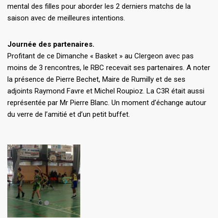
mental des filles pour aborder les 2 derniers matchs de la
saison avec de meilleures intentions.
Journée des partenaires.
Profitant de ce Dimanche « Basket » au Clergeon avec pas
moins de 3 rencontres, le RBC recevait ses partenaires. A noter
la présence de Pierre Bechet, Maire de Rumilly et de ses
adjoints Raymond Favre et Michel Roupioz. La C3R était aussi
représentée par Mr Pierre Blanc. Un moment d’échange autour
du verre de l’amitié et d’un petit buffet.