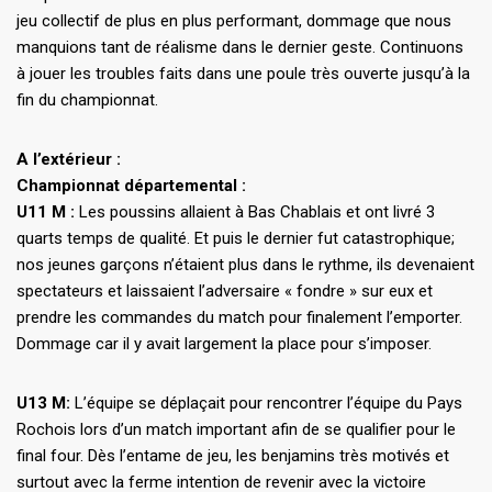
jeu collectif de plus en plus performant, dommage que nous
manquions tant de réalisme dans le dernier geste. Continuons
à jouer les troubles faits dans une poule très ouverte jusqu’à la
fin du championnat.
A l’extérieur :
Championnat départemental :
U11 M :
Les poussins allaient à Bas Chablais et ont livré 3
quarts temps de qualité. Et puis le dernier fut catastrophique;
nos jeunes garçons n’étaient plus dans le rythme, ils devenaient
spectateurs et laissaient l’adversaire « fondre » sur eux et
prendre les commandes du match pour finalement l’emporter.
Dommage car il y avait largement la place pour s’imposer.
U13 M:
L’équipe se déplaçait pour rencontrer l’équipe du Pays
Rochois lors d’un match important afin de se qualifier pour le
final four. Dès l’entame de jeu, les benjamins très motivés et
surtout avec la ferme intention de revenir avec la victoire