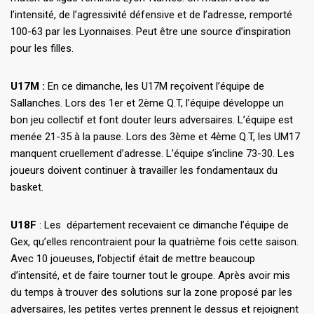
l’intensité, de l’agressivité défensive et de l’adresse, remporté
100-63 par les Lyonnaises. Peut être une source d’inspiration
pour les filles.
U17M :
En ce dimanche, les U17M reçoivent l’équipe de
Sallanches. Lors des 1er et 2ème Q.T, l’équipe développe un
bon jeu collectif et font douter leurs adversaires. L’équipe est
menée 21-35 à la pause. Lors des 3ème et 4ème Q.T, les UM17
manquent cruellement d’adresse. L’équipe s’incline 73-30. Les
joueurs doivent continuer à travailler les fondamentaux du
basket.
U18F
: Les département recevaient ce dimanche l’équipe de
Gex, qu’elles rencontraient pour la quatrième fois cette saison.
Avec 10 joueuses, l’objectif était de mettre beaucoup
d’intensité, et de faire tourner tout le groupe. Après avoir mis
du temps à trouver des solutions sur la zone proposé par les
adversaires, les petites vertes prennent le dessus et rejoignent