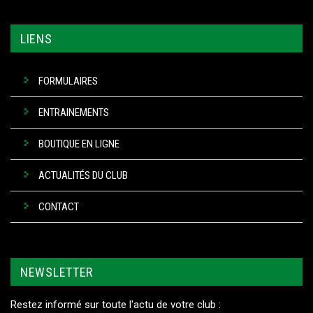
LIENS
FORMULAIRES
ENTRAINEMENTS
BOUTIQUE EN LIGNE
ACTUALITÉS DU CLUB
CONTACT
NEWSLETTER
Restez informé sur toute l'actu de votre club :