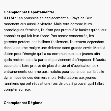
Championnat Départemental
U11M :
Les poussins en déplacement au Pays de Gex
ramènent eux aussi la victoire. Mais tout comme leurs
homologues féminins, ils n’ont pas pratiqué le basket qu’on leur
connaît et qui fait leur force. Pas assez concentrés, les
garçons perdent des ballons facilement; ils restent cependant
dans la course malgré une défense sans grande envie. Merci à
Julien pour l’énergie qu’il a su communiquer aux jeunes afin
qu’ils restent dans la partie et parviennent à s’imposer. Il faudra
cependant faire preuve de plus d’envie et d’application aux
entraînements comme aux matchs pour continuer sur la belle
dynamique de ces derniers mois. Félicitations aux jeunes
rumilliens qui ont réussit une fois de plus à prouver qu’il fallait
compter sur eux.
Championnat Régional