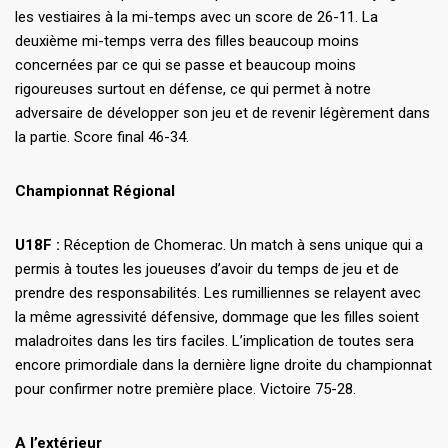
les vestiaires à la mi-temps avec un score de 26-11. La
deuxième mi-temps verra des filles beaucoup moins
concernées par ce qui se passe et beaucoup moins
rigoureuses surtout en défense, ce qui permet à notre
adversaire de développer son jeu et de revenir légèrement dans
la partie. Score final 46-34.
Championnat Régional
U18F :
Réception de Chomerac. Un match à sens unique qui a
permis à toutes les joueuses d’avoir du temps de jeu et de
prendre des responsabilités. Les rumilliennes se relayent avec
la même agressivité défensive, dommage que les filles soient
maladroites dans les tirs faciles. L’implication de toutes sera
encore primordiale dans la dernière ligne droite du championnat
pour confirmer notre première place. Victoire 75-28.
A l’extérieur