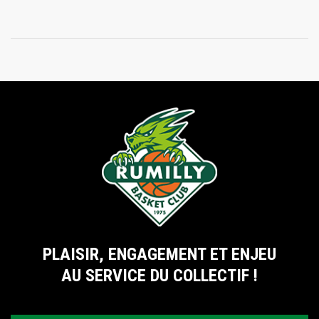
PLAISIR, ENGAGEMENT ET ENJEU
AU SERVICE DU COLLECTIF !