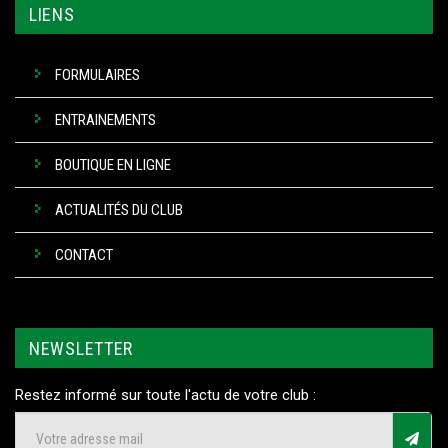
LIENS
FORMULAIRES
ENTRAINEMENTS
BOUTIQUE EN LIGNE
ACTUALITÉS DU CLUB
CONTACT
NEWSLETTER
Restez informé sur toute l'actu de votre club :